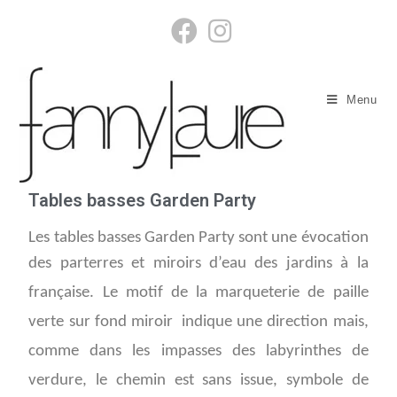
Menu
Tables basses Garden Party
Les tables basses Garden Party sont une évocation
d
es parterres et miroirs d’eau des jardins à la
française. Le
motif de la marqueterie de paille
verte sur fond miroir
indique une direction mais,
comme dans les impasses des labyrinthes de
verdure, le chemin est sans issue, symbole de