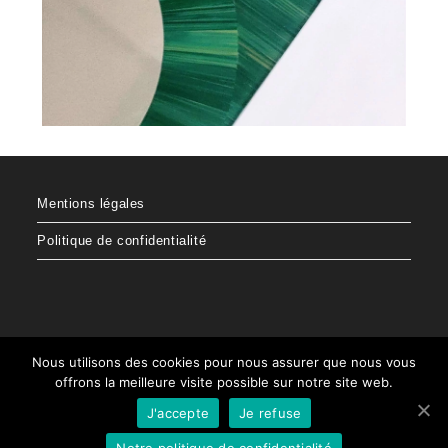
Mentions légales
Politique de confidentialité
Nous utilisons des cookies pour nous assurer que nous vous
offrons la meilleure visite possible sur notre site web.
J'accepte
Je refuse
Copyright 2020
Surfez sur un web plus sain !
Notre politique de confidentialité