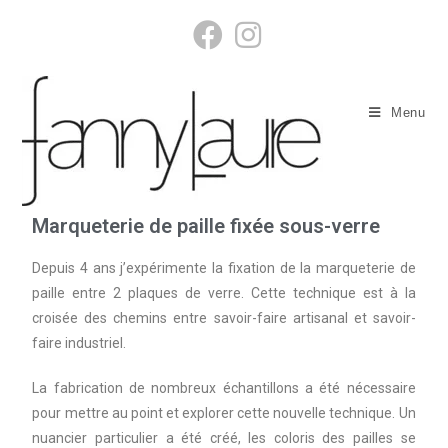
Menu
Marqueterie de paille fixée sous-verre
Depuis 4 ans j’expérimente la fixation de la marqueterie de
paille entre 2 plaques de verre.
Cette technique est à la
croisée des chemins entre savoir-faire artisanal et savoir-
faire industriel.
La fabrication de nombreux échantillons a été nécessaire
pour mettre au point et explorer cette nouvelle technique.
Un
nuancier particulier a été créé, les coloris des pailles se