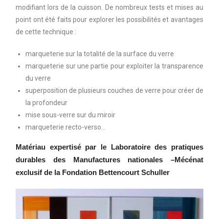
modifiant lors de la cuisson.
De nombreux tests et mises au
point ont été faits pour explorer les possibilités et avantages
de cette technique :
marqueterie sur la totalité de la surface du verre
marqueterie sur une partie pour exploiter la transparence
du verre
superposition de plusieurs couches de verre pour créer de
la profondeur
mise sous-verre sur du miroir
marqueterie recto-verso…
Matériau expertisé par le Laboratoire des pratiques
durables des Manufactures nationales –
M
écénat
exclusif de la Fondation Bettencourt Schuller