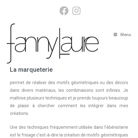
Menu
La marqueterie
permet de réaliser des motifs géométriques ou des décors
dans divers matériaux, les combinaisons sont infinies. Je
maîtrise plusieurs techniques et je prends toujours beaucoup
de plaisir à chercher comment les intégrer dans mes
créations.
Une des techniques fréquemment utilisée dans l’ébénisterie
est le frisage c’est-à-dire la création de motifs géométriques