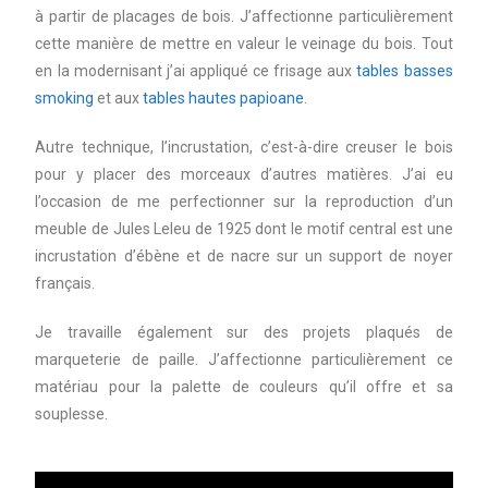
à partir de placages de bois. J’affectionne particulièrement
cette manière de mettre en valeur le veinage du bois. Tout
en la modernisant j’ai appliqué ce frisage aux
tables basses
smoking
et aux
tables hautes papioane
.
Autre technique, l’incrustation, c’est-à-dire creuser le bois
pour y placer des morceaux d’autres matières. J’ai eu
l’occasion de me perfectionner sur la reproduction d’un
meuble de Jules Leleu de 1925 dont le motif central est une
incrustation d’ébène et de nacre sur un support de noyer
français.
Je travaille également sur des projets plaqués de
marqueterie de paille. J’affectionne particulièrement ce
matériau pour la palette de couleurs qu’il offre et sa
souplesse.